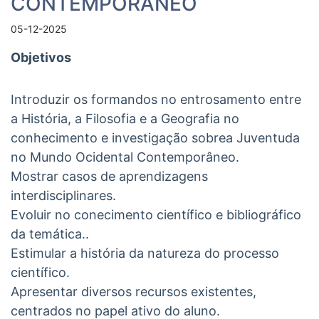
CONTEMPORÂNEO
05-12-2025
Objetivos
Introduzir os formandos no entrosamento entre
a História, a Filosofia e a Geografia no
conhecimento e investigação sobrea Juventuda
no Mundo Ocidental Contemporâneo.
Mostrar casos de aprendizagens
interdisciplinares.
Evoluir no conecimento científico e bibliográfico
da temática..
Estimular a história da natureza do processo
científico.
Apresentar diversos recursos existentes,
centrados no papel ativo do aluno.