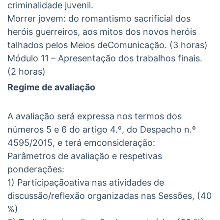
criminalidade juvenil.
Morrer jovem: do romantismo sacrificial dos
heróis guerreiros, aos mitos dos novos heróis
talhados pelos Meios deComunicação. (3 horas)
Módulo 11 – Apresentação dos trabalhos finais.
(2 horas)
Regime de avaliação
A avaliação será expressa nos termos dos
números 5 e 6 do artigo 4.º, do Despacho n.º
4595/2015, e terá emconsideração:
Parâmetros de avaliação e respetivas
ponderações:
1) Participaçãoativa nas atividades de
discussão/reflexão organizadas nas Sessões, (40
%)