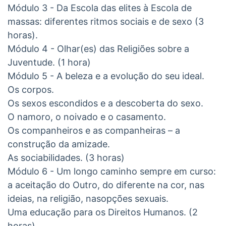
Módulo 3 - Da Escola das elites à Escola de
massas: diferentes ritmos sociais e de sexo (3
horas).
Módulo 4 - Olhar(es) das Religiões sobre a
Juventude. (1 hora)
Módulo 5 - A beleza e a evolução do seu ideal.
Os corpos.
Os sexos escondidos e a descoberta do sexo.
O namoro, o noivado e o casamento.
Os companheiros e as companheiras – a
construção da amizade.
As sociabilidades. (3 horas)
Módulo 6 - Um longo caminho sempre em curso:
a aceitação do Outro, do diferente na cor, nas
ideias, na religião, nasopções sexuais.
Uma educação para os Direitos Humanos. (2
horas)