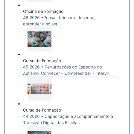
Oficina de Formação
46.2026 •Pensar, brincar o desenho,
aprender a só ser.
Curso de Formação
45.2026 • Perturbações do Espectro do
Autismo: Conhecer – Compreender - Intervir
Curso de Formação
44.2026 • Capacitação e acompanhamento à
Transição Digital das Escolas