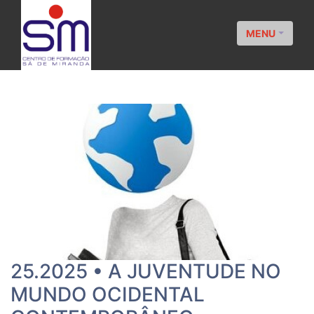
MENU
25.2025 • A JUVENTUDE NO
MUNDO OCIDENTAL