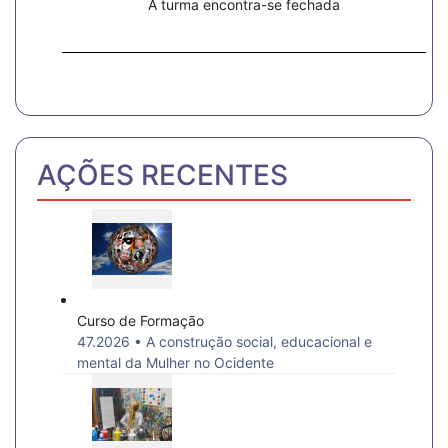
A turma encontra-se fechada
AÇÕES RECENTES
Curso de Formação
47.2026 • A construção social, educacional e
mental da Mulher no Ocidente