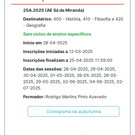
25A.2025 (AE Sá de Miranda)
Destinatários:
400 - História, 410 - Filosofia e 420
- Geografia
Sem ciclos de ensino especificos
Início em
28-04-2025
Inscrições iniciadas a
12-03-2025
Inscrições finalizam a
25-04-2025 11:59:00
Datas das sessões:
28-04-2025, 29-04-2025,
30-04-2025, 01-05-2025, 26-05-2025, 28-05-
2025, 29-05-2025, 02-06-2025, 04-06-2025, 02-
07-2025.
Formador:
Rodrigo Martins Pinto Azevedo
Cronograma da ação/turma