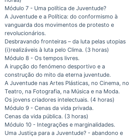
Módulo 7 - Uma política de Juventude?
A Juventude e a Política: do conformismo à
vanguarda dos movimentos de protesto e
revolucionários.
Desbravando fronteiras – da luta pelas utopias
(i)realizáveis à luta pelo Clima. (3 horas)
Módulo 8 - Os tempos livres.
A irupção do fenómeno desportivo e a
construção do mito da eterna juventude.
A Juventude nas Artes Plásticas, no Cinema, no
Teatro, na Fotografia, na Música e na Moda.
Os jovens criadores intelectuais. (4 horas)
Módulo 9 - Cenas da vida privada.
Cenas da vida pública. (3 horas)
Módulo 10 - Integrações e marginalidades.
Uma Justiça para a Juventude? - abandono e