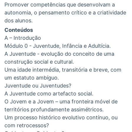
Promover competências que desenvolvam a
autonomia, o pensamento crítico e a criatividade
dos alunos.
Conteúdos
A – Introdução
Módulo 0 - Juventude, Infância e Adultícia.
A Juventude - evolução do conceito de uma
construção social e cultural.
Uma idade intermédia, transitória e breve, com
um estatuto ambíguo.
Juventude ou Juventudes?
A Juventude como artefacto social.
O Jovem e a Jovem – uma fronteira móvel de
territórios profundamente assimétricos.
Um processo histórico evolutivo contínuo, ou
com retrocessos?