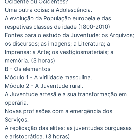
Ocidente ou Ocidentes?
Uma outra coisa: a Adolescência.
A evolução da População europeia e das
respetivas classes de idade (1800-2010)
Fontes para o estudo da Juventude: os Arquivos;
os discursos; as imagens; a Literatura; a
Imprensa; a Arte; os vestígiosmateriais; a
memória. (3 horas)
B - Os elementos
Módulo 1 - A virilidade masculina.
Módulo 2 - A Juventude rural.
A Juventude artesã e a sua transformação em
operária.
Novas profissões com a emergência dos
Serviços.
A replicação das elites: as juventudes burguesas
e aristocrática. (3 horas)