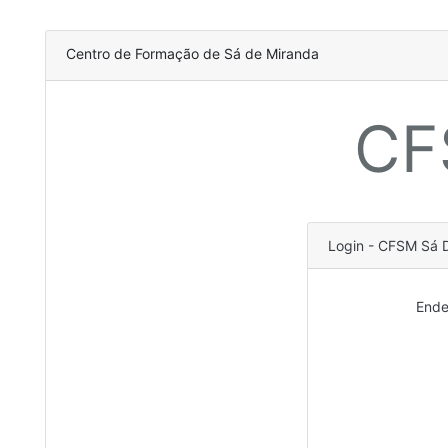
Centro de Formação de Sá de Miranda
CF
Login - CFSM Sá
Ende