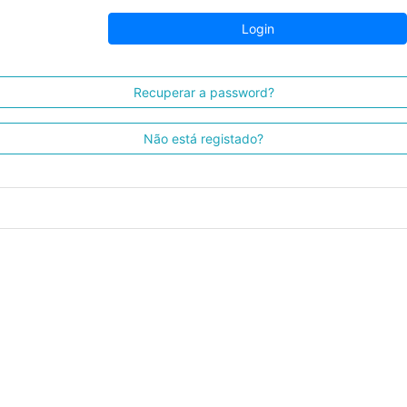
Login
Recuperar a password?
Não está registado?