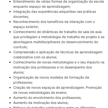
Entendimento de várias formas de organização da escola
enquanto espaço de aprendizagem;
Integração das experiências adquiridas nas práticas
docentes;
Reconhecimento dos benefícios da interação com o
espaço exterior;
Conhecimento de dinâmicas de trabalho de sala de aula
que privilegiam a metodologia de trabalho de projeto e as
abordagens multidisciplinares do desenvolvimento do
currículo;
Compreensão e aplicação de técnicas de aprendizagem
colaborativa com os
alunos;
Conhecimento de novas metodologias e o seu impacto na
motivação dos professores e no desempenho dos
alunos;
Organização de novos modelos de formação de
professores;
Criação de novos espaços de aprendizagem; Promoção
de novas metodologias de ensino;
Aumento do envolvimento dos professores;
Aumento da motivação dos alunos;
Reforço do trabalho colaborativo entre os diferentes