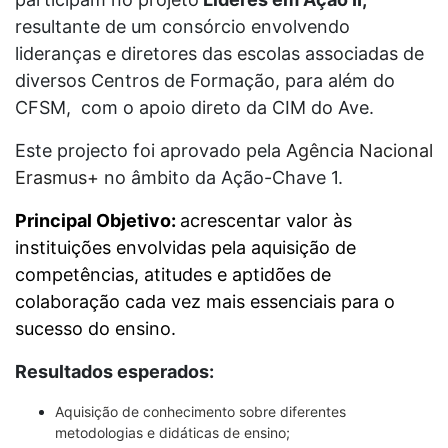
resultante de um consórcio envolvendo
lideranças e diretores das escolas associadas de
diversos Centros de Formação, para além do
CFSM, com o apoio direto da CIM do Ave.
Este projecto foi aprovado pela
Agência Nacional
Erasmus+
no âmbito da Ação-Chave 1.
Principal Objetivo:
acrescentar valor às
instituições envolvidas pela aquisição de
competências, atitudes e aptidões de
colaboração cada vez mais essenciais para o
sucesso do ensino.
Resultados esperados:
Aquisição de conhecimento sobre diferentes
metodologias e didáticas de ensino;