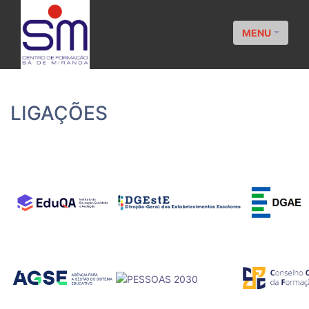
MENU
LIGAÇÕES