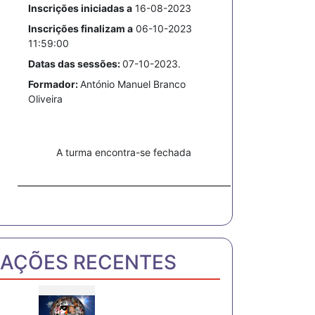
Inscrições iniciadas a
16-08-2023
Inscrições finalizam a
06-10-2023
11:59:00
Datas das sessões:
07-10-2023.
Formador:
António Manuel Branco
Oliveira
A turma encontra-se fechada
AÇÕES RECENTES