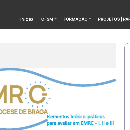
CFSM
FORMAÇÃO
PROJETOS | PA
INÍCIO