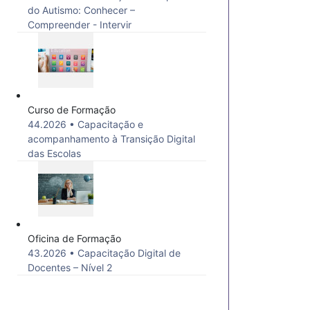
do Autismo: Conhecer –
Compreender - Intervir
Curso de Formação
44.2026 • Capacitação e
acompanhamento à Transição Digital
das Escolas
Oficina de Formação
43.2026 • Capacitação Digital de
Docentes – Nível 2