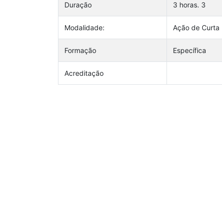
Duração
3 horas. 3
Modalidade:
Ação de Curta
Formação
Específica
Acreditação