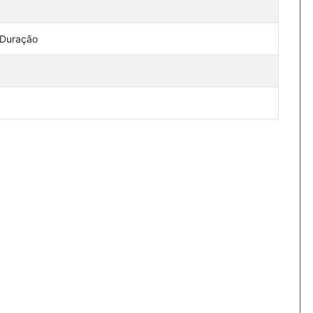
 Duração