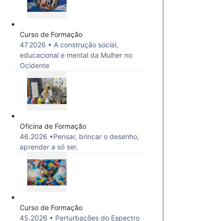
Curso de Formação
47.2026 • A construção social,
educacional e mental da Mulher no
Ocidente
Oficina de Formação
46.2026 •Pensar, brincar o desenho,
aprender a só ser.
Curso de Formação
45.2026 • Perturbações do Espectro