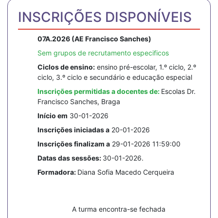
INSCRIÇÕES DISPONÍVEIS
07A.2026 (AE Francisco Sanches)
Sem grupos de recrutamento especificos
Ciclos de ensino:
ensino pré-escolar, 1.º ciclo, 2.º
ciclo, 3.º ciclo e secundário e educação especial
Inscrições permitidas a docentes de:
Escolas Dr.
Francisco Sanches, Braga
Início em
30-01-2026
Inscrições iniciadas a
20-01-2026
Inscrições finalizam a
29-01-2026 11:59:00
Datas das sessões:
30-01-2026.
Formadora:
Diana Sofia Macedo Cerqueira
A turma encontra-se fechada