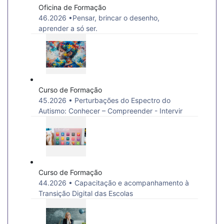
Oficina de Formação
46.2026 •Pensar, brincar o desenho,
aprender a só ser.
Curso de Formação
45.2026 • Perturbações do Espectro do
Autismo: Conhecer – Compreender - Intervir
Curso de Formação
44.2026 • Capacitação e acompanhamento à
Transição Digital das Escolas