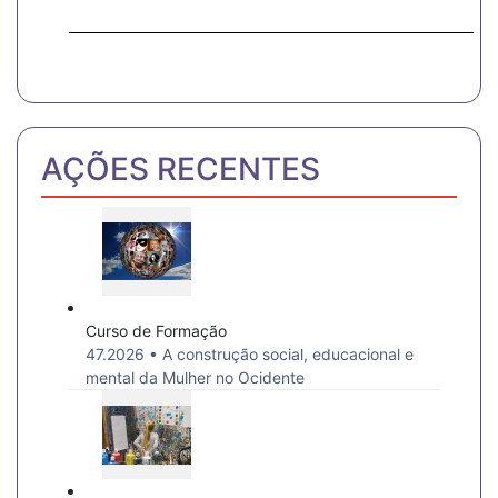
AÇÕES RECENTES
Curso de Formação
47.2026 • A construção social, educacional e
mental da Mulher no Ocidente