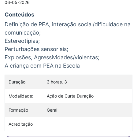
06-05-2026
Conteúdos
Definição de PEA, interação social/dificuldade na
comunicação;
Estereotipias;
Perturbações sensoriais;
Explosões, Agressividades/violentas;
A criança com PEA na Escola
Duração
3 horas. 3
Modalidade:
Ação de Curta Duração
Formação
Geral
Acreditação