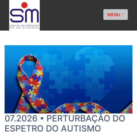
MENU
07.2026 • PERTURBAÇÃO DO
ESPETRO DO AUTISMO