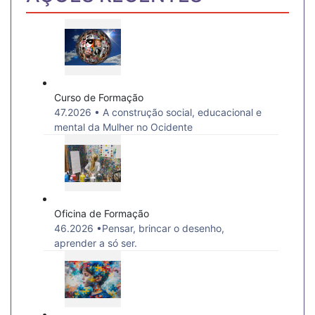
Curso de Formação
47.2026 • A construção social, educacional e
mental da Mulher no Ocidente
Oficina de Formação
46.2026 •Pensar, brincar o desenho,
aprender a só ser.