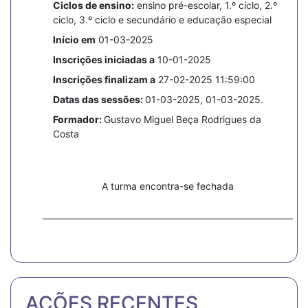
Ciclos de ensino:
ensino pré-escolar, 1.º ciclo, 2.º
ciclo, 3.º ciclo e secundário e educação especial
Início em
01-03-2025
Inscrições iniciadas a
10-01-2025
Inscrições finalizam a
27-02-2025 11:59:00
Datas das sessões:
01-03-2025, 01-03-2025.
Formador:
Gustavo Miguel Beça Rodrigues da
Costa
A turma encontra-se fechada
AÇÕES RECENTES