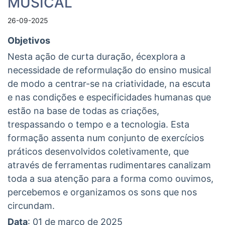
MUSICAL
26-09-2025
Objetivos
Nesta ação de curta duração, écexplora a
necessidade de reformulação do ensino musical
de modo a centrar-se na criatividade, na escuta
e nas condições e especificidades humanas que
estão na base de todas as criações,
trespassando o tempo e a tecnologia. Esta
formação assenta num conjunto de exercícios
práticos desenvolvidos coletivamente, que
através de ferramentas rudimentares canalizam
toda a sua atenção para a forma como ouvimos,
percebemos e organizamos os sons que nos
circundam.
Data
: 01 de março de 2025