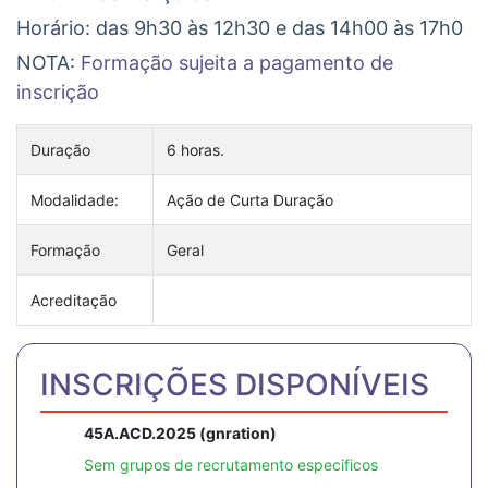
Horário: das 9h30 às 12h30 e das 14h00 às 17h0
NOTA:
Formação sujeita a pagamento de
inscrição
Duração
6 horas.
Modalidade:
Ação de Curta Duração
Formação
Geral
Acreditação
INSCRIÇÕES DISPONÍVEIS
45A.ACD.2025 (gnration)
Sem grupos de recrutamento especificos