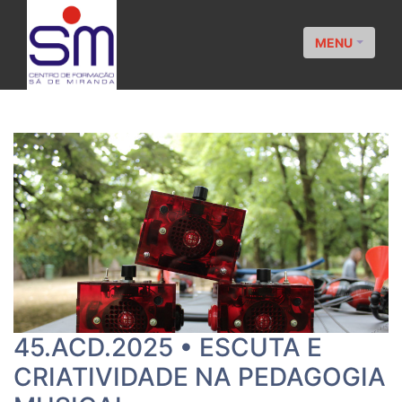
MENU
45.ACD.2025 • ESCUTA E
CRIATIVIDADE NA PEDAGOGIA