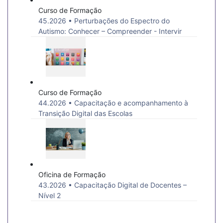
Curso de Formação
45.2026 • Perturbações do Espectro do
Autismo: Conhecer – Compreender - Intervir
Curso de Formação
44.2026 • Capacitação e acompanhamento à
Transição Digital das Escolas
Oficina de Formação
43.2026 • Capacitação Digital de Docentes –
Nível 2