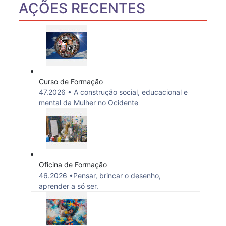
AÇÕES RECENTES
Curso de Formação
47.2026 • A construção social, educacional e
mental da Mulher no Ocidente
Oficina de Formação
46.2026 •Pensar, brincar o desenho,
aprender a só ser.