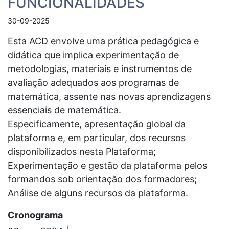
FUNCIONALIDADES
30-09-2025
Esta ACD envolve uma prática pedagógica e
didática que implica experimentação de
metodologias, materiais e instrumentos de
avaliação adequados aos programas de
matemática, assente nas novas aprendizagens
essenciais de matemática.
Especificamente, apresentação global da
plataforma e, em particular, dos recursos
disponibilizados nesta Plataforma;
Experimentação e gestão da plataforma pelos
formandos sob orientação dos formadores;
Análise de alguns recursos da plataforma.
Cronograma