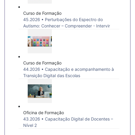
Curso de Formação
45.2026 • Perturbações do Espectro do
Autismo: Conhecer – Compreender - Intervir
Curso de Formação
44.2026 • Capacitação e acompanhamento à
Transição Digital das Escolas
Oficina de Formação
43.2026 • Capacitação Digital de Docentes –
Nível 2