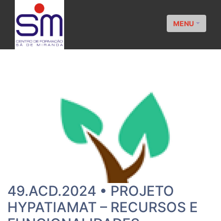
MENU
49.ACD.2024 • PROJETO
HYPATIAMAT – RECURSOS E