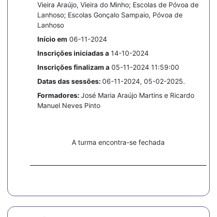
Vieira Araújo, Vieira do Minho; Escolas de Póvoa de
Lanhoso; Escolas Gonçalo Sampaio, Póvoa de
Lanhoso
Início em
06-11-2024
Inscrições iniciadas a
14-10-2024
Inscrições finalizam a
05-11-2024 11:59:00
Datas das sessões:
06-11-2024, 05-02-2025.
Formadores:
José Maria Araújo Martins e Ricardo
Manuel Neves Pinto
A turma encontra-se fechada