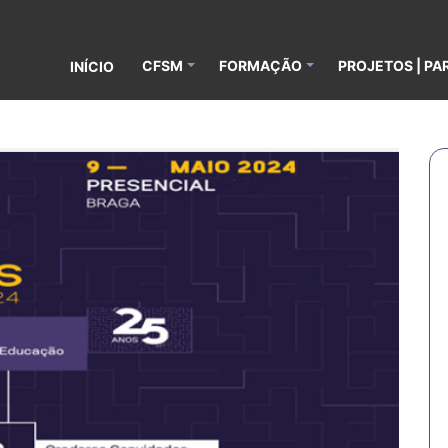
CFSM
FORMAÇÃO
PROJETOS | PA
INÍCIO