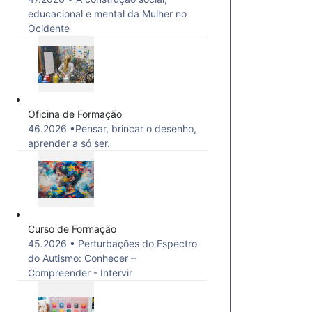
educacional e mental da Mulher no
Ocidente
Oficina de Formação
46.2026 •Pensar, brincar o desenho,
aprender a só ser.
Curso de Formação
45.2026 • Perturbações do Espectro
do Autismo: Conhecer –
Compreender - Intervir