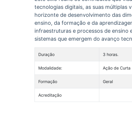
tecnologias digitais, as suas múltiplas
horizonte de desenvolvimento das dim
ensino, da formação e da aprendizagem
infraestruturas e processos de ensino 
sistemas que emergem do avanço tecno
Duração
3 horas.
Modalidade:
Ação de Curta
Formação
Geral
Acreditação