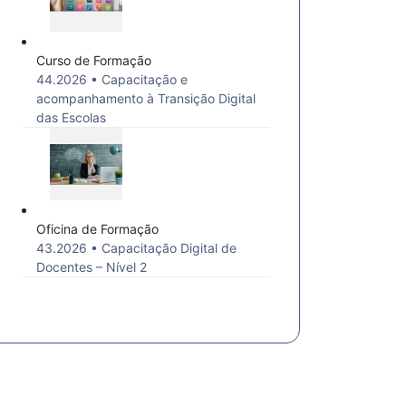
Curso de Formação
44.2026 • Capacitação e
acompanhamento à Transição Digital
das Escolas
Oficina de Formação
43.2026 • Capacitação Digital de
Docentes – Nível 2