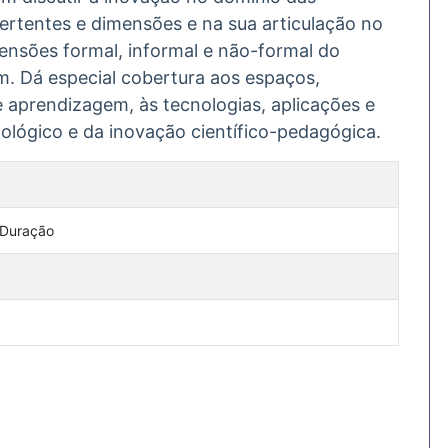
 vertentes e dimensões e na sua articulação no
ensões formal, informal e não-formal do
. Dá especial cobertura aos espaços,
e aprendizagem, às tecnologias, aplicações e
lógico e da inovação científico-pedagógica.
 Duração